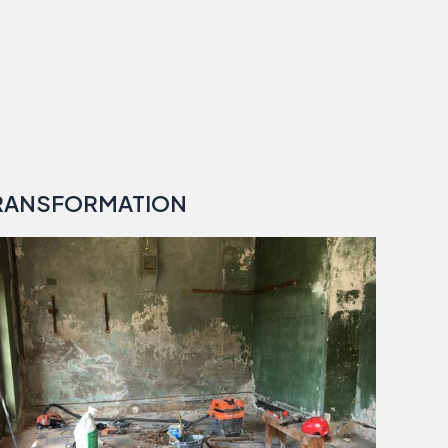
RANSFORMATION