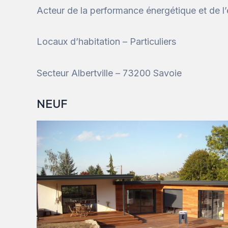
Acteur de la performance énergétique et de 
Locaux d’habitation – Particuliers
Secteur Albertville – 73200 Savoie
NEUF