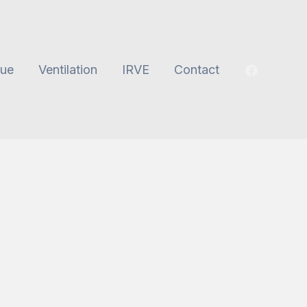
ue
Ventilation
IRVE
Contact