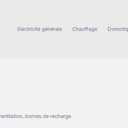
Electricité générale
Chauffage
Domotiq
ventilation, bornes de recharge